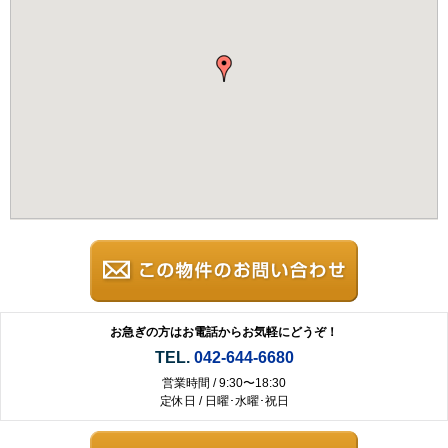
お急ぎの方はお電話からお気軽にどうぞ！
TEL.
042-644-6680
営業時間 / 9:30〜18:30
定休日 / 日曜･水曜･祝日